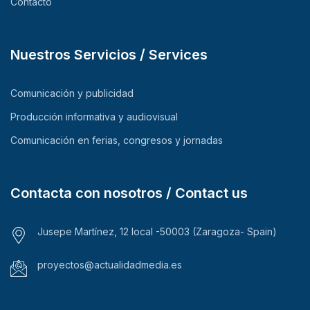
Contacto
Nuestros Servicios / Services
Comunicación y publicidad
Producción informativa y audiovisual
Comunicación en ferias, congresos y jornadas
Contacta con nosotros / Contact us
Jusepe Martínez, 12 local -50003 (Zaragoza- Spain)
proyectos@actualidadmedia.es