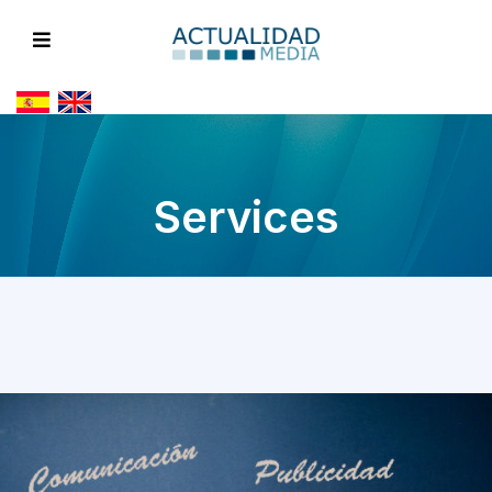
Services