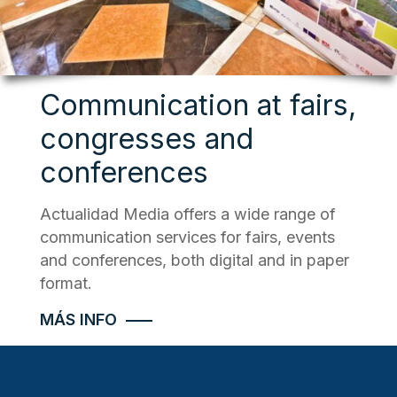
Communication at fairs,
congresses and
conferences
Actualidad Media offers a wide range of
communication services for fairs, events
and conferences, both digital and in paper
format.
MÁS INFO