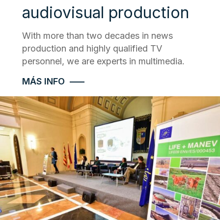
audiovisual production
With more than two decades in news
production and highly qualified TV
personnel, we are experts in multimedia.
MÁS INFO