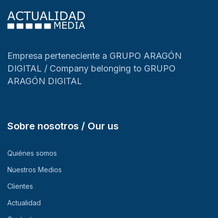
Empresa perteneciente a GRUPO ARAGÓN
DIGITAL / Company belonging to GRUPO
ARAGÓN DIGITAL
Sobre nosotros / Our us
Quiénes somos
Nuestros Medios
Clientes
Actualidad