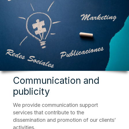
Communication and
publicity
We provide communication support
services that contribute to the
dissemination and promotion of our clients’
activities.