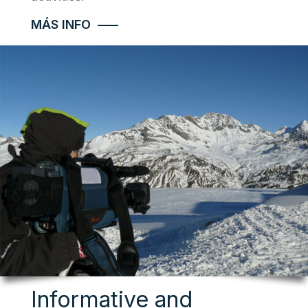
MÁS INFO
Informative and